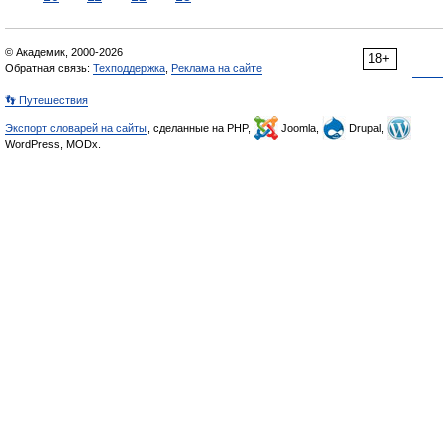
© Академик, 2000-2026
18+
Обратная связь:
Техподдержка
,
Реклама на сайте
👣 Путешествия
Экспорт словарей на сайты
, сделанные на PHP,
Joomla,
Drupal,
WordPress, MODx.